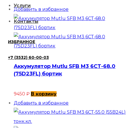
Услуги
FL
Добавить в избранное
Контакты
ИЗБРАННОЕ
+7 (3532) 60-00-03
Аккумулятор Mutlu SFB M3 6СТ-68.0
(75D23FL) бортик
9450
₽
В корзину
Добавить в избранное