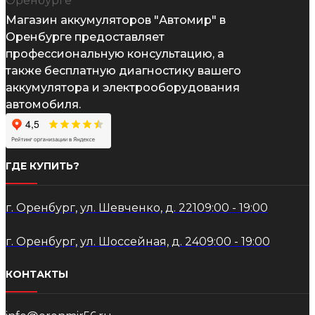
Магазин аккумуляторов "Автомир" в
Оренбурге предоставляет
профессиональную консультацию, а
также бесплатную диагностику вашего
аккумулятора и электрооборудования
автомобиля.
ГДЕ КУПИТЬ?
г. Оренбург, ул. Шевченко, д. 221
09:00 - 19:00
г. Оренбург, ул. Шоссейная, д. 24
09:00 - 19:00
КОНТАКТЫ