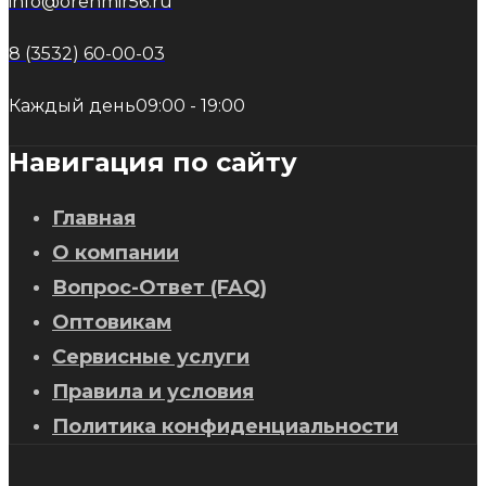
info@orenmir56.ru
8 (3532) 60-00-03
Каждый день
09:00 - 19:00
Навигация по сайту
Главная
О компании
Вопрос-Ответ (FAQ)
Оптовикам
Сервисные услуги
Правила и условия
Политика конфиденциальности