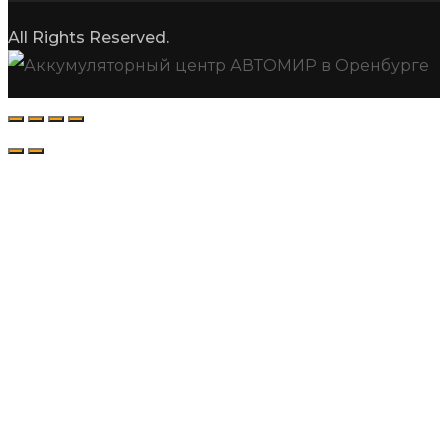
All Rights Reserved.