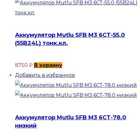
Аккумулятор Mutlu SFB M3 6СТ-55.0
(55B24L) тонк.кл.
8750
₽
В корзину
Добавить в избранное
Аккумулятор Mutlu SFB M3 6СТ-78.0
низкий