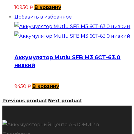
10950
₽
В корзину
Добавить в избранное
Аккумулятор Mutlu SFB M3 6СТ-63.0
низкий
9450
₽
В корзину
Previous product
Next product