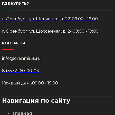
ГДЕ КУПИТЬ?
г. Оренбург, ул. Шевченко, д. 221
09:00 - 19:00
г. Оренбург, ул. Шоссейная, д. 24
09:00 - 19:00
КОНТАКТЫ
info@orenmir56.ru
8 (3532) 60-00-03
Каждый день
09:00 - 19:00
Навигация по сайту
Главная