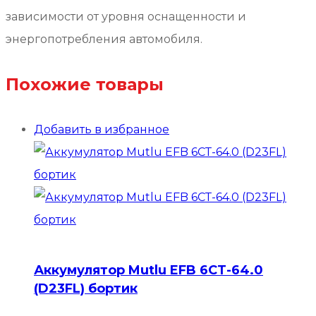
зависимости от уровня оснащенности и
энергопотребления автомобиля.
Похожие товары
Добавить в избранное
Аккумулятор Mutlu EFB 6СТ-64.0
(D23FL) бортик