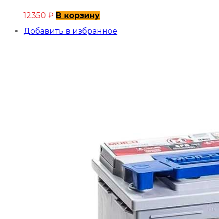
12350
₽
В корзину
Добавить в избранное