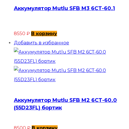
Аккумулятор Mutlu SFB M3 6СТ-60.1
8550
₽
В корзину
Добавить в избранное
Аккумулятор Mutlu SFB M2 6СТ-60.0
(55D23FL) бортик
8500
₽
В корзину