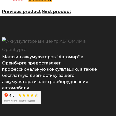
Previous product
Next product
Магазин аккумуляторов "Автомир" в
Оренбурге предоставляет
профессиональную консультацию, а также
бесплатную диагностику вашего
аккумулятора и электрооборудования
автомобиля.