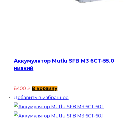
Аккумулятор Mutlu SFB M3 6СТ-55.0
низкий
8400
₽
В корзину
Добавить в избранное