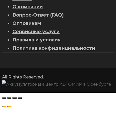
О компании
Вопрос-Ответ (FAQ)
Оптовикам
Сервисные услуги
Правила и условия
Политика конфиденциальности
All Rights Reserved.