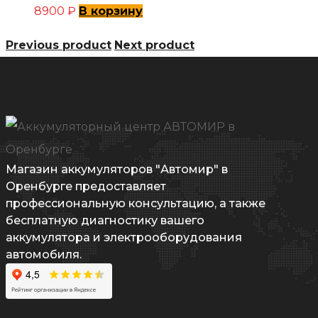
8900
₽
В корзину
Previous product
Next product
Магазин аккумуляторов "Автомир" в
Оренбурге предоставляет
профессиональную консультацию, а также
бесплатную диагностику вашего
аккумулятора и электрооборудования
автомобиля.