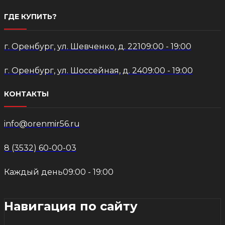
ГДЕ КУПИТЬ?
г. Оренбург, ул. Шевченко, д. 221
09:00 - 19:00
г. Оренбург, ул. Шоссейная, д. 24
09:00 - 19:00
КОНТАКТЫ
info@orenmir56.ru
8 (3532) 60-00-03
Каждый день
09:00 - 19:00
Навигация по сайту