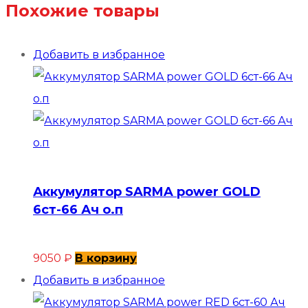
Похожие товары
Добавить в избранное
Аккумулятор SARMA power GOLD
6ст-66 Ач о.п
9050
₽
В корзину
Добавить в избранное