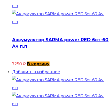
Аккумулятор SARMA power RED 6ст-60
Ач п.п
7250
₽
В корзину
Добавить в избранное