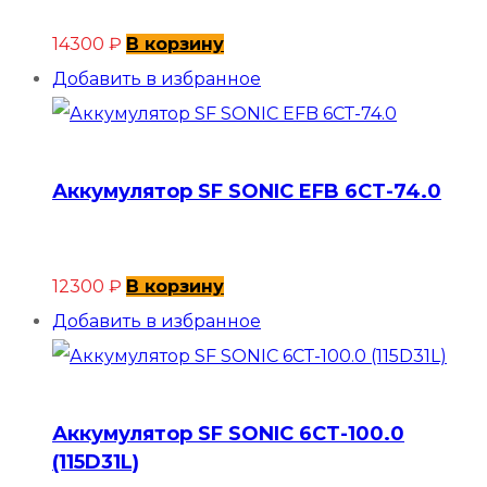
14300
₽
В корзину
Добавить в избранное
Аккумулятор SF SONIC EFB 6СТ-74.0
12300
₽
В корзину
Добавить в избранное
Аккумулятор SF SONIC 6СТ-100.0
(115D31L)