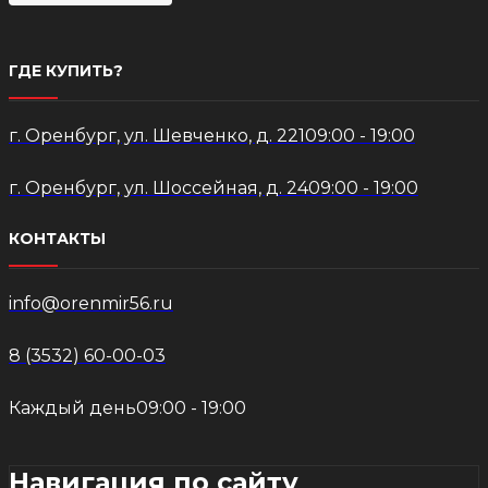
ГДЕ КУПИТЬ?
г. Оренбург, ул. Шевченко, д. 221
09:00 - 19:00
г. Оренбург, ул. Шоссейная, д. 24
09:00 - 19:00
КОНТАКТЫ
info@orenmir56.ru
8 (3532) 60-00-03
Каждый день
09:00 - 19:00
Навигация по сайту