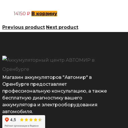
14150
₽
В корзину
Previous product
Next product
Магазин аккумуляторов "Автомир" в
Оренбурге предоставляет
профессиональную консультацию, а также
бесплатную диагностику вашего
аккумулятора и электрооборудования
автомобиля.