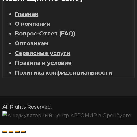
Главная
О компании
Вопрос-Ответ (FAQ)
Оптовикам
Сервисные услуги
Правила и условия
Политика конфиденциальности
All Rights Reserved.