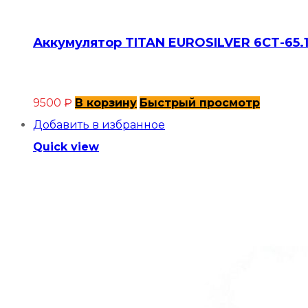
Аккумулятор TITAN EUROSILVER 6СТ-65.1
9500
₽
В корзину
Быстрый просмотр
Добавить в избранное
Quick view