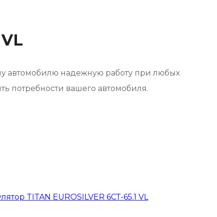
 VL
му автомобилю надежную работу при любых
ть потребности вашего автомобиля.