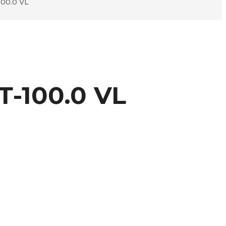
00.0 VL
-100.0 VL