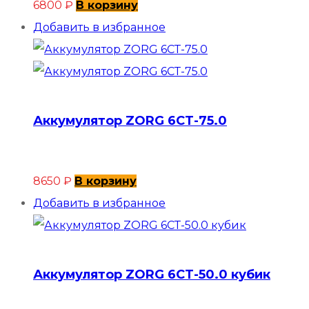
6800
₽
В корзину
Добавить в избранное
Аккумулятор ZORG 6СТ-75.0
8650
₽
В корзину
Добавить в избранное
Аккумулятор ZORG 6СТ-50.0 кубик