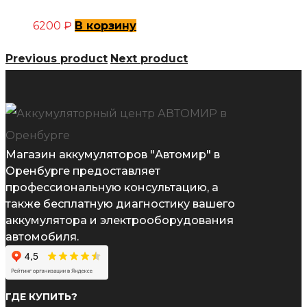
6200
₽
В корзину
Previous product
Next product
Магазин аккумуляторов "Автомир" в
Оренбурге предоставляет
профессиональную консультацию, а
также бесплатную диагностику вашего
аккумулятора и электрооборудования
автомобиля.
ГДЕ КУПИТЬ?