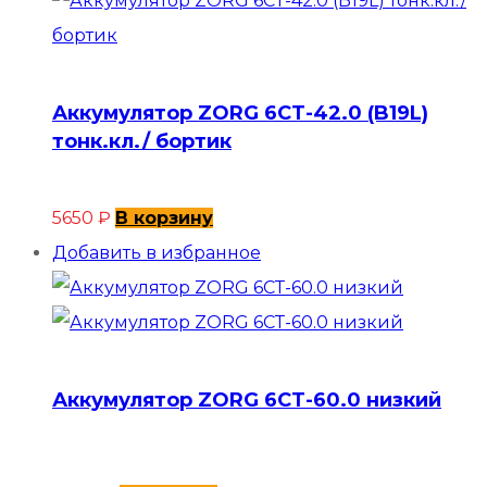
Аккумулятор ZORG 6СТ-42.0 (B19L)
тонк.кл./ бортик
5650
₽
В корзину
Добавить в избранное
Аккумулятор ZORG 6СТ-60.0 низкий