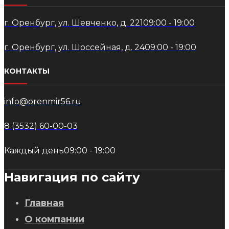
г. Оренбург, ул. Шевченко, д. 221
09:00 - 19:00
г. Оренбург, ул. Шоссейная, д. 24
09:00 - 19:00
КОНТАКТЫ
info@orenmir56.ru
8 (3532) 60-00-03
Каждый день
09:00 - 19:00
Навигация по сайту
Главная
О компании