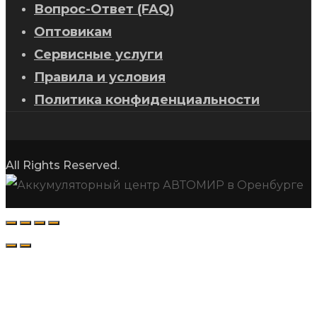
Вопрос-Ответ (FAQ)
Оптовикам
Сервисные услуги
Правила и условия
Политика конфиденциальности
All Rights Reserved.