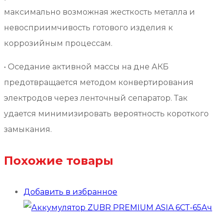
максимально возможная жесткость металла и
невосприимчивость готового изделия к
коррозийным процессам.
• Оседание активной массы на дне АКБ
предотвращается методом конвертирования
электродов через ленточный сепаратор. Так
удается минимизировать вероятность короткого
замыкания.
Похожие товары
Добавить в избранное