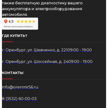
также бесплатную диагностику вашего
аккумулятора и электрооборудования
автомобиля.
ГДЕ КУПИТЬ?
г. Оренбург, ул. Шевченко, д. 221
09:00 - 19:00
г. Оренбург, ул. Шоссейная, д. 24
09:00 - 19:00
КОНТАКТЫ
info@orenmir56.ru
8 (3532) 60-00-03