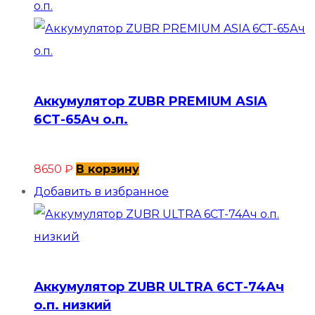
Аккумулятор ZUBR PREMIUM ASIA
6СТ-65Ач о.п.
8650
₽
В корзину
Добавить в избранное
Аккумулятор ZUBR ULTRA 6СТ-74Ач
о.п. низкий