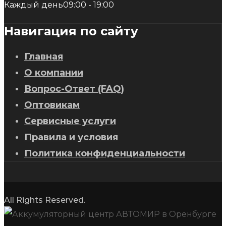
Каждый день
09:00 - 19:00
Навигация по сайту
Главная
О компании
Вопрос-Ответ (FAQ)
Оптовикам
Сервисные услуги
Правила и условия
Политика конфиденциальности
All Rights Reserved.