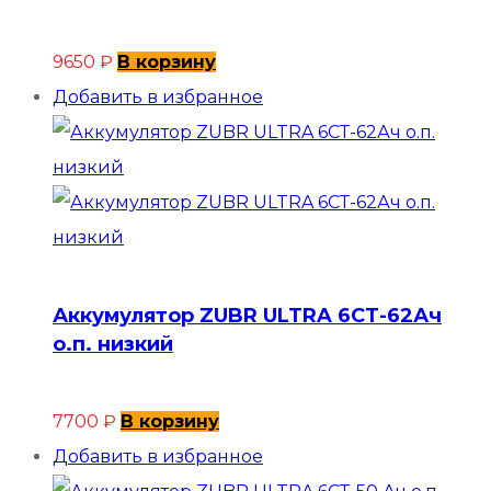
9650
₽
В корзину
Добавить в избранное
Аккумулятор ZUBR ULTRA 6СТ-62Ач
о.п. низкий
7700
₽
В корзину
Добавить в избранное