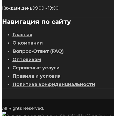
Каждый день
09:00 - 19:00
Навигация по сайту
Главная
О компании
Вопрос-Ответ (FAQ)
Оптовикам
Сервисные услуги
Правила и условия
Политика конфиденциальности
All Rights Reserved.