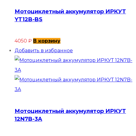
Мотоциклетный аккумулятор ИРКУТ
YT12B-BS
4050
₽
В корзину
Добавить в избранное
Мотоциклетный аккумулятор ИРКУТ
12N7B-3A