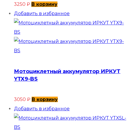
3250
₽
В корзину
Добавить в избранное
Мотоциклетный аккумулятор ИРКУТ
YTX9-BS
3050
₽
В корзину
Добавить в избранное