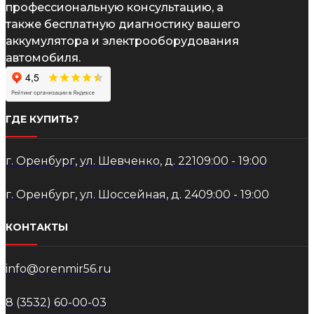
профессиональную консультацию, а
также бесплатную диагностику вашего
аккумулятора и электрооборудования
автомобиля.
ГДЕ КУПИТЬ?
г. Оренбург, ул. Шевченко, д. 221
09:00 - 19:00
г. Оренбург, ул. Шоссейная, д. 24
09:00 - 19:00
КОНТАКТЫ
info@orenmir56.ru
8 (3532) 60-00-03