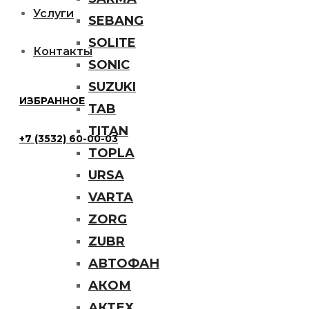
Услуги
SEBANG
SOLITE
Контакты
SONIC
SUZUKI
ИЗБРАННОЕ
TAB
TITAN
+7 (3532) 60-00-03
TOPLA
URSA
VARTA
ZORG
ZUBR
АВТОФАН
АКОМ
АКТЕХ