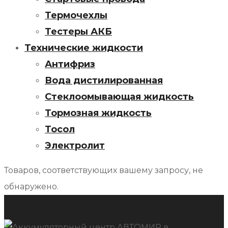
Термочехлы
Тестеры АКБ
Технические жидкости
Антифриз
Вода дистилированная
Стеклоомывающая жидкость
Тормозная жидкость
Тосол
Электролит
Товаров, соответствующих вашему запросу, не
обнаружено.