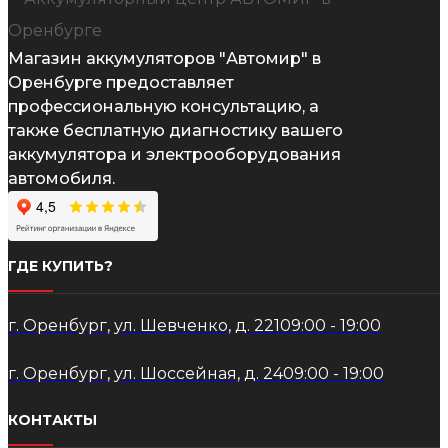
Магазин аккумуляторов "Автомир" в
Оренбурге предоставляет
профессиональную консультацию, а
также бесплатную диагностику вашего
аккумулятора и электрооборудования
автомобиля.
ГДЕ КУПИТЬ?
г. Оренбург, ул. Шевченко, д. 221
09:00 - 19:00
г. Оренбург, ул. Шоссейная, д. 24
09:00 - 19:00
КОНТАКТЫ