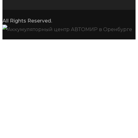
All Rights Reserved.