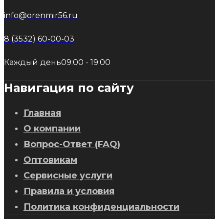
info@orenmir56.ru
8 (3532) 60-00-03
Каждый день
09:00 - 19:00
Навигация по сайту
Главная
О компании
Вопрос-Ответ (FAQ)
Оптовикам
Сервисные услуги
Правила и условия
Политика конфиденциальности