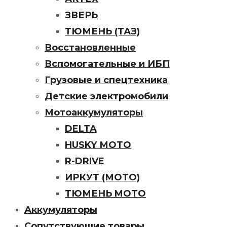
ЗВЕРЬ
ТЮМЕНЬ (ТАЗ)
Восстановленные
Вспомогательные и ИБП
Грузовые и спецтехника
Детские электромобили
Мотоаккумуляторы
DELTA
HUSKY МОТО
R-DRIVE
ИРКУТ (МОТО)
ТЮМЕНЬ MOTO
Аккумуляторы
Сопутствующие товары