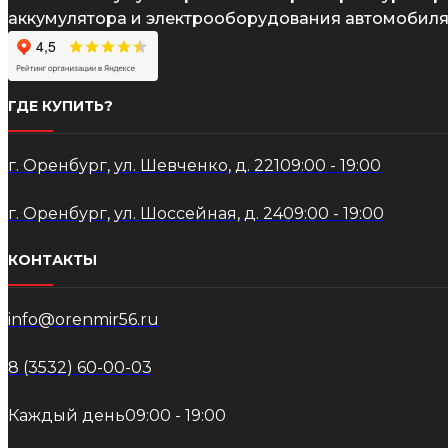
аккумулятора и электрооборудования автомобиля
ГДЕ КУПИТЬ?
г. Оренбург, ул. Шевченко, д. 221
09:00 - 19:00
г. Оренбург, ул. Шоссейная, д. 24
09:00 - 19:00
КОНТАКТЫ
info@orenmir56.ru
8 (3532) 60-00-03
Каждый день
09:00 - 19:00