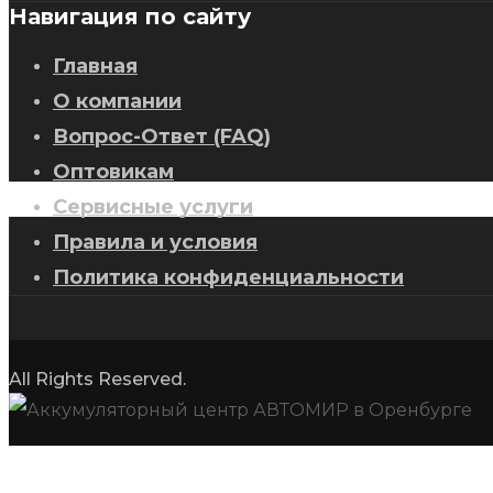
Навигация по сайту
Главная
О компании
Вопрос-Ответ (FAQ)
Оптовикам
Сервисные услуги
Правила и условия
Политика конфиденциальности
All Rights Reserved.