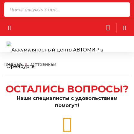
Поиск
товаров
Главная
Оптовикам
ОСТАЛИСЬ ВОПРОСЫ?
Наши специалисты с удовольствием
помогут!