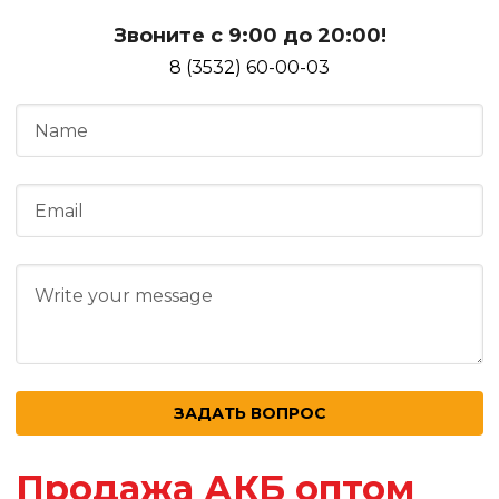
Звоните с 9:00 до 20:00!
8 (3532) 60-00-03
Продажа АКБ оптом