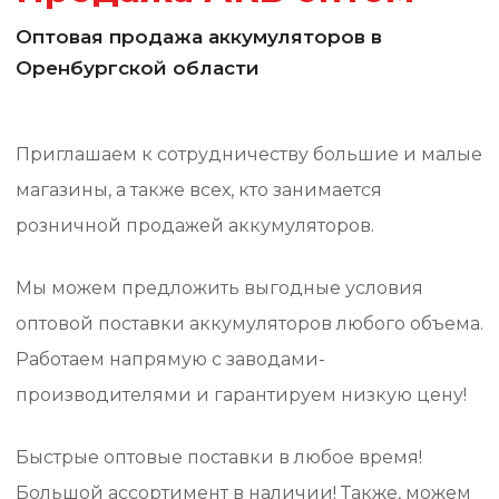
Оптовая продажа аккумуляторов в
Оренбургской области
Приглашаем к сотрудничеству большие и малые
магазины, а также всех, кто занимается
розничной продажей аккумуляторов.
Мы можем предложить выгодные условия
оптовой поставки аккумуляторов любого объема.
Работаем напрямую с заводами-
производителями и гарантируем низкую цену!
Быстрые оптовые поставки в любое время!
Большой ассортимент в наличии! Также, можем