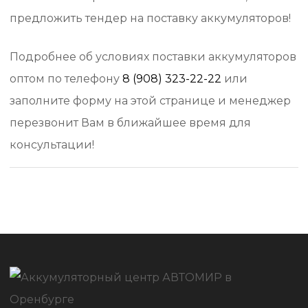
предложить тендер на поставку аккумуляторов!
Подробнее об условиях поставки аккумуляторов
оптом по телефону
8 (908) 323-22-22
или
заполните форму на этой странице и менеджер
перезвонит Вам в ближайшее время для
консультации!