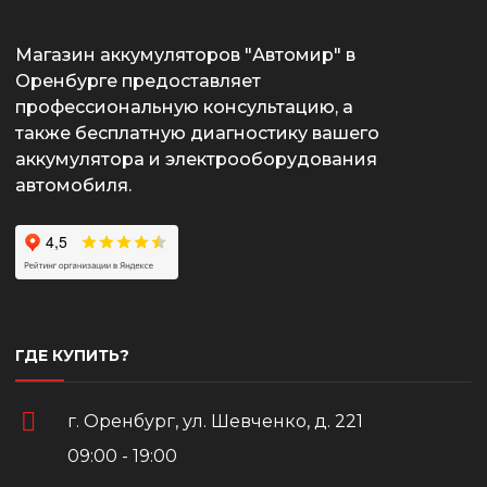
Магазин аккумуляторов "Автомир" в
Оренбурге предоставляет
профессиональную консультацию, а
также бесплатную диагностику вашего
аккумулятора и электрооборудования
автомобиля.
ГДЕ КУПИТЬ?
г. Оренбург, ул. Шевченко, д. 221
09:00 - 19:00