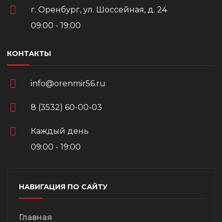
г. Оренбург, ул. Шоссейная, д. 24
09:00 - 19:00
КОНТАКТЫ
info@orenmir56.ru
8 (3532) 60-00-03
Каждый день
09:00 - 19:00
НАВИГАЦИЯ ПО САЙТУ
Главная