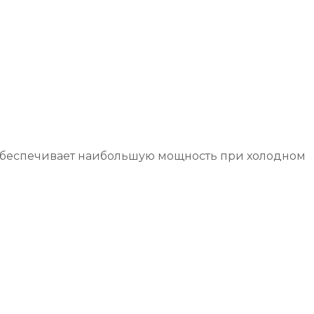
ar обеспечивает наибольшую мощность при холодном