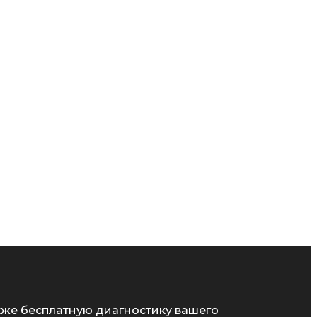
кже бесплатную диагностику вашего