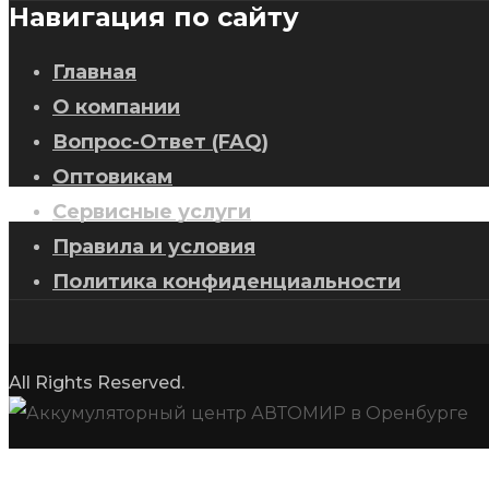
Навигация по сайту
Главная
О компании
Вопрос-Ответ (FAQ)
Оптовикам
Сервисные услуги
Правила и условия
Политика конфиденциальности
All Rights Reserved.