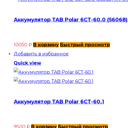
Аккумулятор TAB Polar 6СТ-60.0 (56068)
10050
₽
В корзину
Быстрый просмотр
Добавить в избранное
Quick view
Аккумулятор TAB Polar 6СТ-60.1
9500
₽
В корзину
Быстрый просмотр