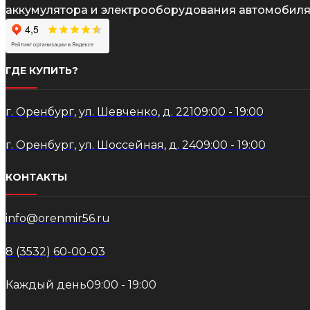
аккумулятора и электрооборудования автомобиля
ГДЕ КУПИТЬ?
г. Оренбург, ул. Шевченко, д. 221
09:00 - 19:00
г. Оренбург, ул. Шоссейная, д. 24
09:00 - 19:00
КОНТАКТЫ
info@orenmir56.ru
8 (3532) 60-00-03
Каждый день
09:00 - 19:00