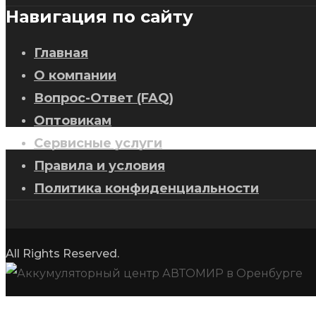
Навигация по сайту
Главная
О компании
Вопрос-Ответ (FAQ)
Оптовикам
Сервисные услуги
Правила и условия
Политика конфиденциальности
All Rights Reserved.