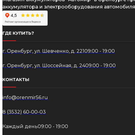
аккумулятора и электрооборудования автомобиля
ГДЕ КУПИТЬ?
г. Оренбург, ул. Шевченко, д. 221
09:00 - 19:00
г. Оренбург, ул. Шоссейная, д. 24
09:00 - 19:00
КОНТАКТЫ
info@orenmir56.ru
8 (3532) 60-00-03
Каждый день
09:00 - 19:00