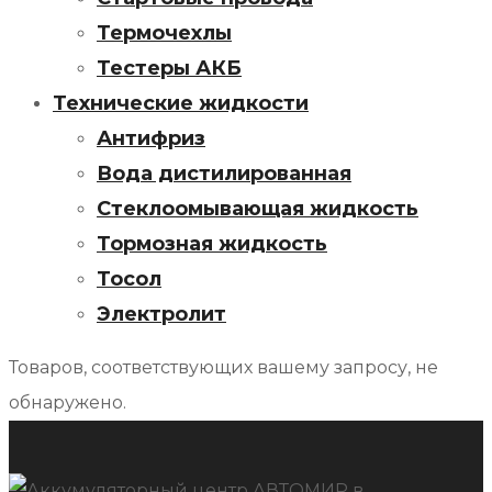
Термочехлы
Тестеры АКБ
Технические жидкости
Антифриз
Вода дистилированная
Стеклоомывающая жидкость
Тормозная жидкость
Тосол
Электролит
Товаров, соответствующих вашему запросу, не
обнаружено.