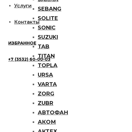
Услуги
SEBANG
SOLITE
Контакты
SONIC
SUZUKI
ИЗБРАННОЕ
TAB
TITAN
+7 (3532) 60-00-03
TOPLA
URSA
VARTA
ZORG
ZUBR
АВТОФАН
АКОМ
АКТЕХ