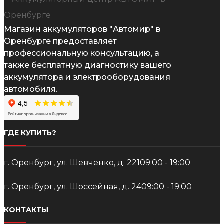
Магазин аккумуляторов "Автомир" в
Оренбурге предоставляет
профессиональную консультацию, а
также бесплатную диагностику вашего
аккумулятора и электрооборудования
автомобиля.
ГДЕ КУПИТЬ?
г. Оренбург, ул. Шевченко, д. 221
09:00 - 19:00
г. Оренбург, ул. Шоссейная, д. 24
09:00 - 19:00
КОНТАКТЫ