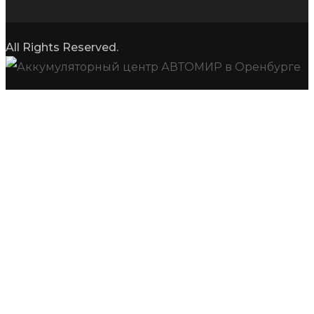
All Rights Reserved.