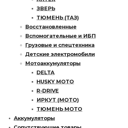
ЗВЕРЬ
ТЮМЕНЬ (ТАЗ)
Восстановленные
Вспомогательные и ИБП
Грузовые и спецтехника
Детские электромобили
Мотоаккумуляторы
DELTA
HUSKY МОТО
R-DRIVE
ИРКУТ (МОТО)
ТЮМЕНЬ MOTO
Аккумуляторы
Сопутствующие товары