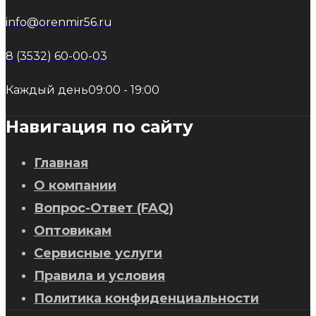
info@orenmir56.ru
8 (3532) 60-00-03
Каждый день
09:00 - 19:00
Навигация по сайту
Главная
О компании
Вопрос-Ответ (FAQ)
Оптовикам
Сервисные услуги
Правила и условия
Политика конфиденциальности