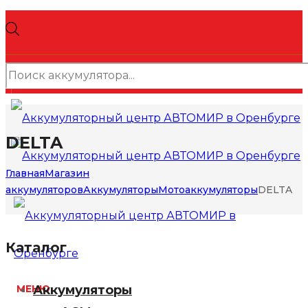
Поиск
товаров
DELTA
Главная
Магазин
аккумуляторов
Аккумуляторы
Мотоаккумуляторы
DELTA
Каталог
Аккумуляторы
МЕНЮ