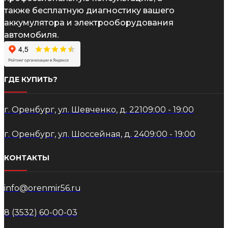
также бесплатную диагностику вашего
аккумулятора и электрооборудования
автомобиля.
ГДЕ КУПИТЬ?
г. Оренбург, ул. Шевченко, д. 221
09:00 - 19:00
г. Оренбург, ул. Шоссейная, д. 24
09:00 - 19:00
КОНТАКТЫ
info@orenmir56.ru
8 (3532) 60-00-03