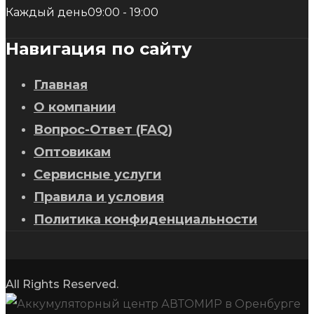
Каждый день
09:00 - 19:00
Навигация по сайту
Главная
О компании
Вопрос-Ответ (FAQ)
Оптовикам
Сервисные услуги
Правила и условия
Политика конфиденциальности
All Rights Reserved.