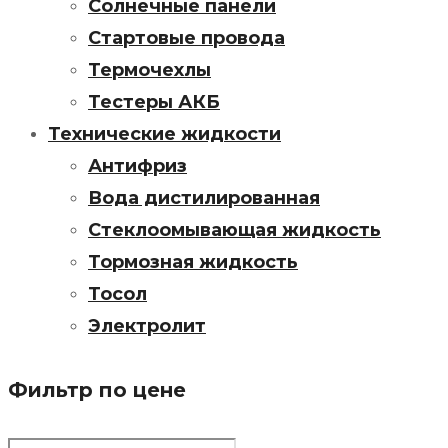
Солнечные панели
Стартовые провода
Термочехлы
Тестеры АКБ
Технические жидкости
Антифриз
Вода дистилированная
Стеклоомывающая жидкость
Тормозная жидкость
Тосол
Электролит
Фильтр по цене