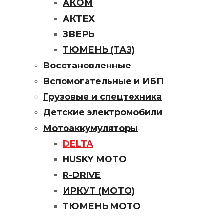
АКОМ
АКТЕХ
ЗВЕРЬ
ТЮМЕНЬ (ТАЗ)
Восстановленные
Вспомогательные и ИБП
Грузовые и спецтехника
Детские электромобили
Мотоаккумуляторы
DELTA
HUSKY МОТО
R-DRIVE
ИРКУТ (МОТО)
ТЮМЕНЬ MOTO